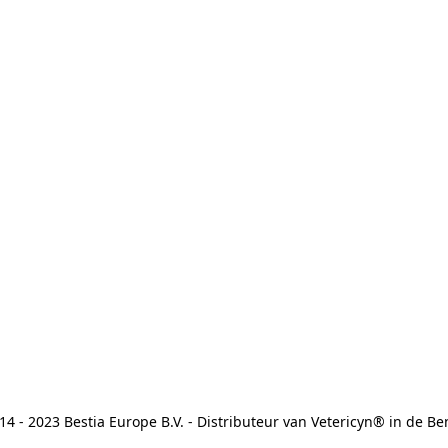
14 - 2023 Bestia Europe B.V. - Distributeur van Vetericyn® in de Be