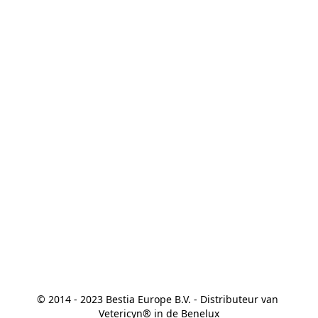
© 2014 - 2023 Bestia Europe B.V. - Distributeur van 
Vetericyn® in de Benelux