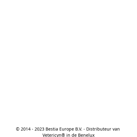
© 2014 - 2023 Bestia Europe B.V. - Distributeur van 
Vetericyn® in de Benelux