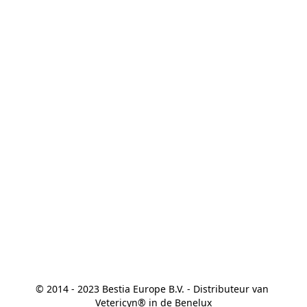
© 2014 - 2023 Bestia Europe B.V. - Distributeur van 
Vetericyn® in de Benelux