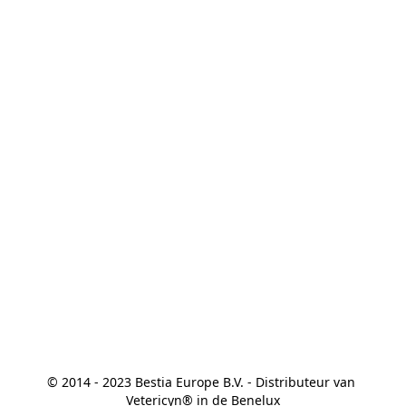
© 2014 - 2023 Bestia Europe B.V. - Distributeur van 
Vetericyn® in de Benelux